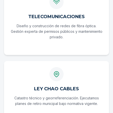
TELECOMUNICACIONES
Diseño y construcción de redes de fibra óptica.
Gestión experta de permisos públicos y mantenimiento
privado.
LEY CHAO CABLES
Catastro técnico y georreferenciación. Ejecutamos
planes de retiro municipal bajo normativa vigente.