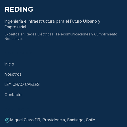
REDING
Ingeniería e Infraestructura para el Futuro Urbano y
Empresarial.
Expertos en Redes Eléctricas, Telecomunicaciones y Cumplimiento
Normativo.
NAVEGACIÓN
Inicio
Nosotros
LEY CHAO CABLES
Contacto
CONTACTO
Miguel Claro 119, Providencia, Santiago, Chile