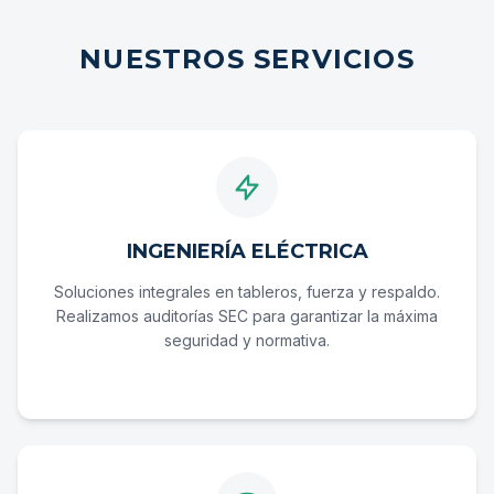
NUESTROS SERVICIOS
INGENIERÍA ELÉCTRICA
Soluciones integrales en tableros, fuerza y respaldo.
Realizamos auditorías SEC para garantizar la máxima
seguridad y normativa.