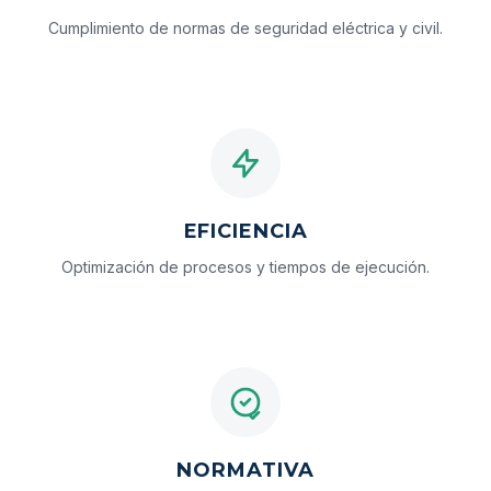
Cumplimiento de normas de seguridad eléctrica y civil.
EFICIENCIA
Optimización de procesos y tiempos de ejecución.
NORMATIVA