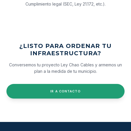
Cumplimiento legal (SEC, Ley 21.172, etc.).
¿LISTO PARA ORDENAR TU
INFRAESTRUCTURA?
Conversemos tu proyecto Ley Chao Cables y armemos un
plan a la medida de tu municipio.
IR A CONTACTO