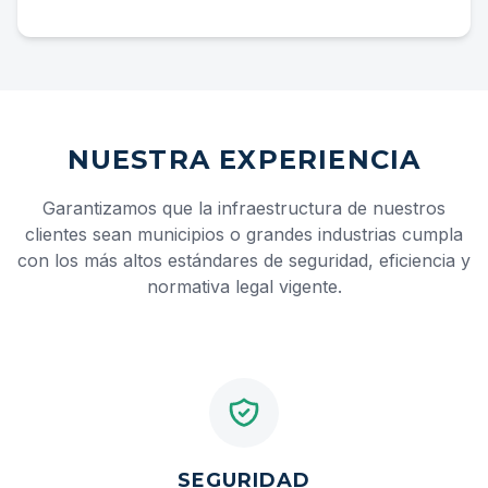
NUESTRA EXPERIENCIA
Garantizamos que la infraestructura de nuestros
clientes sean municipios o grandes industrias cumpla
con los más altos estándares de seguridad, eficiencia y
normativa legal vigente.
SEGURIDAD