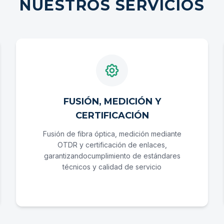
NUESTROS SERVICIOS
FUSIÓN, MEDICIÓN Y
CERTIFICACIÓN
Fusión de fibra óptica, medición mediante
OTDR y certificación de enlaces,
garantizandocumplimiento de estándares
técnicos y calidad de servicio