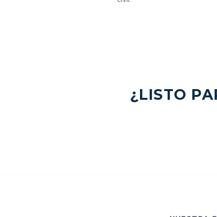
¿LISTO P