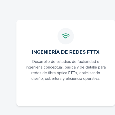
INGENIERÍA DE REDES FTTX
Desarrollo de estudios de factibilidad e
ingeniería conceptual, básica y de detalle para
redes de fibra óptica FTTx, optimizando
diseño, cobertura y eficiencia operativa.