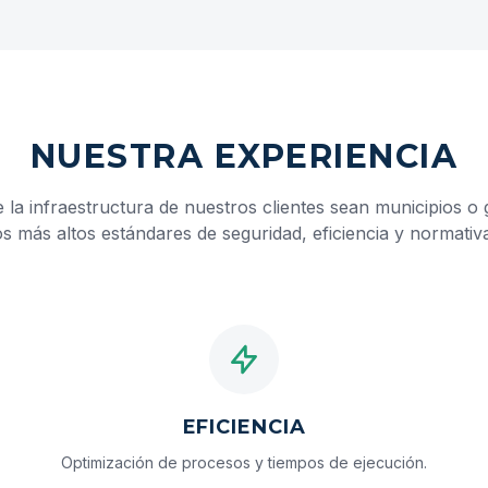
NUESTRA EXPERIENCIA
la infraestructura de nuestros clientes sean municipios o 
 más altos estándares de seguridad, eficiencia y normativa
EFICIENCIA
Optimización de procesos y tiempos de ejecución.