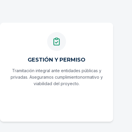
GESTIÓN Y PERMISO
Tramitación integral ante entidades públicas y
privadas. Aseguramos cumplimientonormativo y
viabilidad del proyecto.