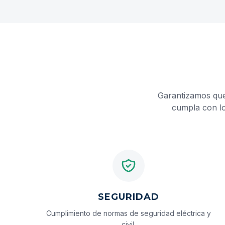
Garantizamos que 
cumpla con los
SEGURIDAD
Cumplimiento de normas de seguridad eléctrica y
civil.